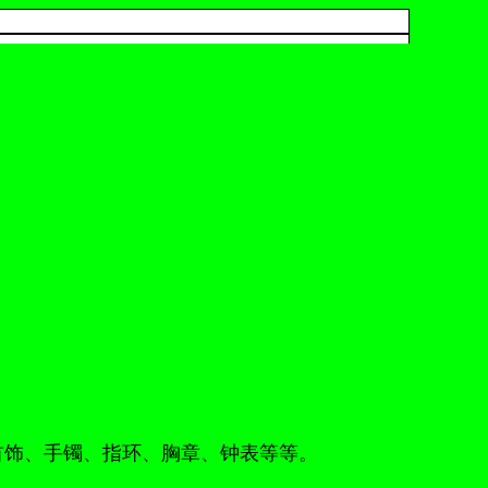
首饰、手镯、指环、胸章、钟表等等。