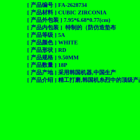
[ 产品编号 ] FA-2628734
[ 产品材料 ] CUBIC ZIRCONIA
[ 产品外包装 ] 7.95*6.68*0.77(cm)
[ 产品内包装 ] 特制的（防仿造垫布
[ 产品等级 ] 5A
[ 产品颜色 ] WHITE
[ 产品形状 ] RD
[ 产品规格 ] 9.50MM
[ 产品数量 ] 18P
[ 产品产地 ] 采用韩国机器,中国生产
[ 产品介绍 ] 精工打磨,韩国机糸烈中的顶级产