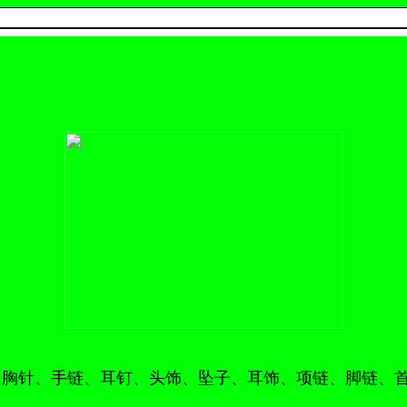
、胸针、手链、耳钉、头饰、坠子、耳饰、项链、脚链、