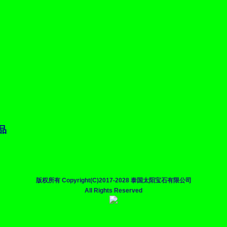
品
版权所有 Copyright(C)2017-2028 泰国太阳宝石有限公司
All Rights Reserved