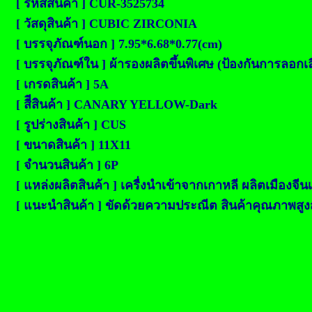
[ รหัสสินค้า ] CUR-3525734
[ วัสดุสินค้า ] CUBIC ZIRCONIA
[ บรรจุภัณฑ์นอก ] 7.95*6.68*0.77(cm)
[ บรรจุภัณฑ์ใน ] ผ้ารองผลิตขึ้นพิเศษ (ป้องกันการลอก
[ เกรดสินค้า ] 5A
[ สีีสินค้า ] CANARY YELLOW-Dark
[ รูปร่างสินค้า ] CUS
[ ขนาดสินค้า ] 11X11
[ จำนวนสินค้า ] 6P
[ แหล่งผลิตสินค้า ] เครื่งนำเข้าจากเกาหลี ผลิตเมืองจีน
[ แนะนำสินค้า ] ขัดด้วยความประณีต สินค้าคุณภาพสูงสุด