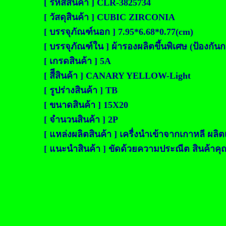
[ รหัสสินค้า ] CLR-3825734
[ วัสดุสินค้า ] CUBIC ZIRCONIA
[ บรรจุภัณฑ์นอก ] 7.95*6.68*0.77(cm)
[ บรรจุภัณฑ์ใน ] ผ้ารองผลิตขึ้นพิเศษ (ป้องก
[ เกรดสินค้า ] 5A
[ สีีสินค้า ] CANARY YELLOW-Light
[ รูปร่างสินค้า ] TB
[ ขนาดสินค้า ] 15X20
[ จำนวนสินค้า ] 2P
[ แหล่งผลิตสินค้า ] เครื่งนำเข้าจากเกาหลี ผลิต
[ แนะนำสินค้า ] ขัดด้วยความประณีต สินค้าคุณภ