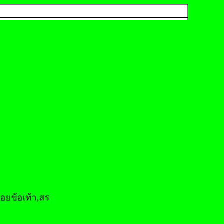
อยข้อเท้า,สร