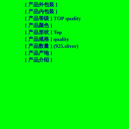
[ 产品外包装 ]
[ 产品内包装 ]
[ 产品等级 ] TOP quality
[ 产品颜色 ]
[ 产品形状 ] Top
[ 产品规格 ] quality
[ 产品数量 ] (925.sliver)
[ 产品产地 ]
[ 产品介绍 ]