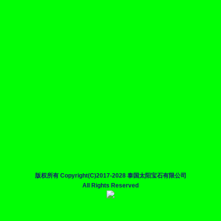
版权所有 Copyright(C)2017-2028 泰国太阳宝石有限公司
All Rights Reserved