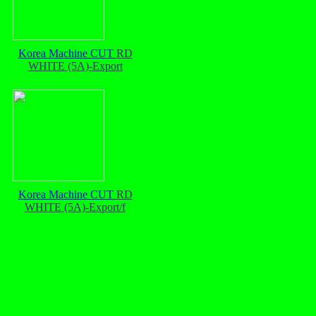
Korea Machine CUT
RD
WHITE (5A)-Export
Korea Machine CUT
RD
WHITE (5A)-Export/f