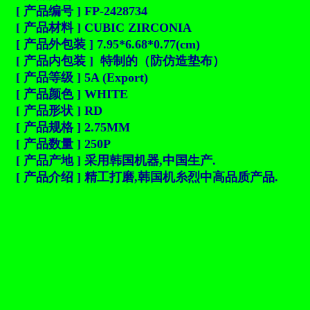
[ 产品编号 ] FP-2428734
[ 产品材料 ] CUBIC ZIRCONIA
[ 产品外包装 ] 7.95*6.68*0.77(cm)
[ 产品内包装 ] 特制的（防仿造垫布）
[ 产品等级 ] 5A (Export)
[ 产品颜色 ] WHITE
[ 产品形状 ] RD
[ 产品规格 ] 2.75MM
[ 产品数量 ] 250P
[ 产品产地 ] 采用韩国机器,中国生产.
[ 产品介绍 ] 精工打磨,韩国机糸烈中高品质产品.