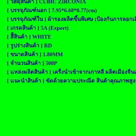
[ วัสดุสินค้า ] CUBIC ZIRCONIA
[ บรรจุภัณฑ์นอก ] 7.95*6.68*0.77(cm)
[ บรรจุภัณฑ์ใน ] ผ้ารองผลิตขึ้นพิเศษ (ป้องกันการลอก
[ เกรดสินค้า ] 5A (Export)
[ สีีสินค้า ] WHITE
[ รูปร่างสินค้า ] RD
[ ขนาดสินค้า ] 1.80MM
[ จำนวนสินค้า ] 500P
[ แหล่งผลิตสินค้า ] เครื่งนำเข้าจากเกาหลี ผลิตเมืองจีน
[ แนะนำสินค้า ] ขัดด้วยความประณีต สินค้าคุณภาพสูงสุด