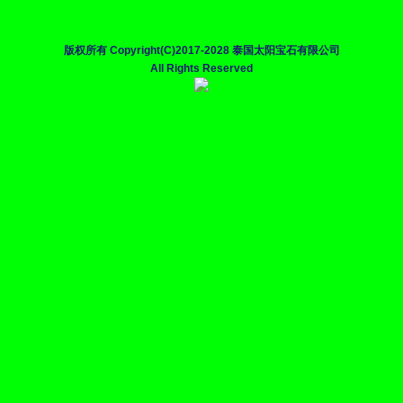
版权所有 Copyright(C)2017-2028 泰国太阳宝石有限公司
All Rights Reserved